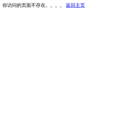
你访问的页面不存在。。。。
返回主页